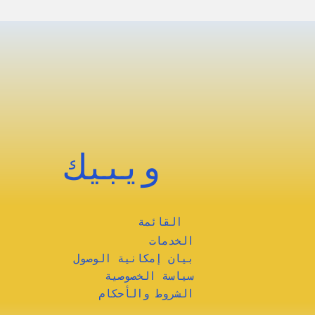
ويبيك
القائمة
الخدمات
بيان إمكانية الوصول
سياسة الخصوصية
الشروط والأحكام