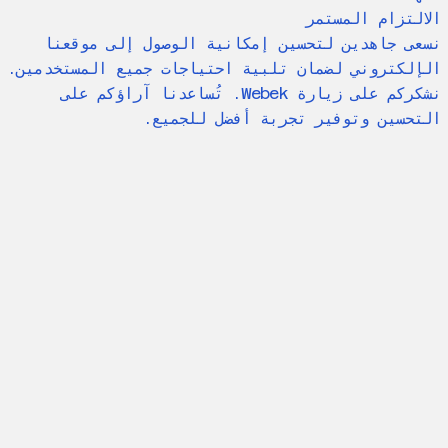
الالتزام المستمر
نسعى جاهدين لتحسين إمكانية الوصول إلى موقعنا
الإلكتروني لضمان تلبية احتياجات جميع المستخدمين.
نشكركم على زيارة Webek. تُساعدنا آراؤكم على
التحسين وتوفير تجربة أفضل للجميع.