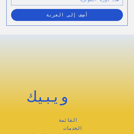
أضِف إلى العربة
ويبيك
القائمة
الخدمات