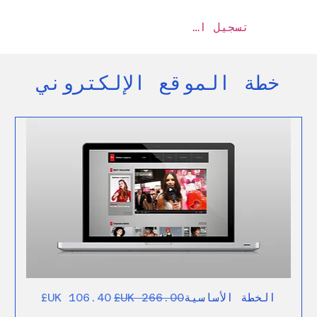
تسجيل الدخول
خطة الموقع الإلكتروني
سعر عادي
سعر البيع
الخطة الأساسية