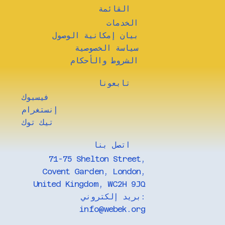
القائمة
الخدمات
بيان إمكانية الوصول
سياسة الخصوصية
الشروط والأحكام
تابعونا
فيسبوك
إنستغرام
تيك توك
​اتصل بنا
71-75 Shelton Street,
Covent Garden, London,
United Kingdom, WC2H 9JQ
بريد إلكتروني:
info@webek.org