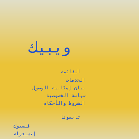
ويبيك
القائمة
الخدمات
بيان إمكانية الوصول
سياسة الخصوصية
الشروط والأحكام
تابعونا
فيسبوك
إنستغرام