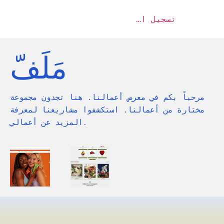
تسجيل الدخول
مَلَفّ
مرحباً بكم في معرض أعمالنا. هنا تجدون مجموعة
مختارة من أعمالنا. استكشفوا مشاريعنا لمعرفة
المزيد عن أعمالي.