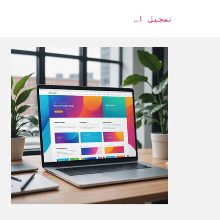
تسجيل الدخول