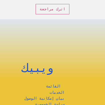
اترك مراجعة
ويبيك
القائمة
الخدمات
بيان إمكانية الوصول
سياسة الخصوصية