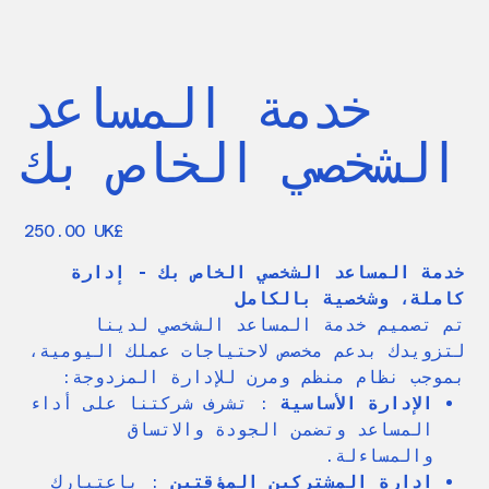
خدمة المساعد
الشخصي الخاص بك
السعر
‏250.00 UK£
خدمة المساعد الشخصي الخاص بك - إدارة
كاملة، وشخصية بالكامل
تم تصميم خدمة المساعد الشخصي لدينا
لتزويدك بدعم مخصص لاحتياجات عملك اليومية،
بموجب نظام منظم ومرن للإدارة المزدوجة:
الإدارة الأساسية
: تشرف شركتنا على أداء
المساعد وتضمن الجودة والاتساق
والمساءلة.
إدارة المشتركين المؤقتين
: باعتبارك