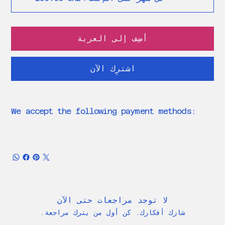
أضِف إلى العربة
اشترِك الآن
We accept the following payment methods:
لا توجد مراجعات حتى الآن
شارك أفكارك. كن أول من يترك مراجعة.