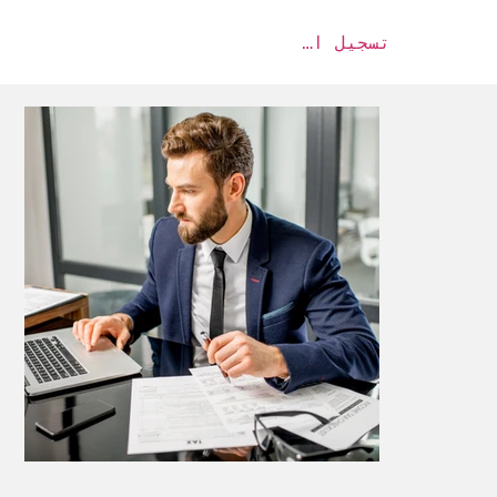
تسجيل الدخول