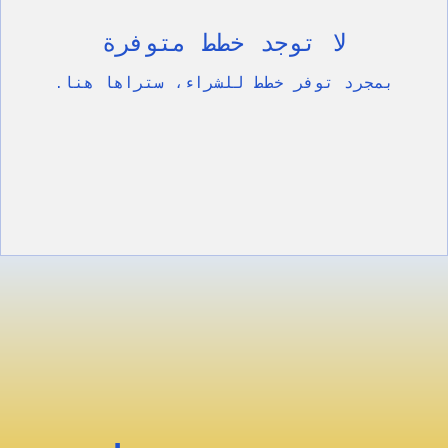
لا توجد خطط متوفرة
بمجرد توفر خطط للشراء، ستراها هنا.